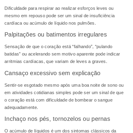
Dificuldade para respirar ao realizar esforços leves ou
mesmo em repouso pode ser um sinal de insuficiência
cardíaca ou acúmulo de líquido nos pulmões.
Palpitações ou batimentos irregulares
Sensação de que o coração está “falhando”, “pulando
batidas” ou acelerando sem motivo aparente pode indicar
arritmias cardíacas, que variam de leves a graves.
Cansaço excessivo sem explicação
Sentir-se esgotado mesmo após uma boa noite de sono ou
em atividades cotidianas simples pode ser um sinal de que
o coração está com dificuldade de bombear o sangue
adequadamente.
Inchaço nos pés, tornozelos ou pernas
O acúmulo de líquidos é um dos sintomas clássicos da