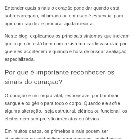
Entender quais sinais o coração pode dar quando está
sobrecarregado, inflamado ou em risco é essencial para
agir com rapidez e procurar ajuda médica.
Neste blog, explicamos os principais sintomas que indicam
que algo não está bem com o sistema cardiovascular, por
que eles acontecem e quando é hora de buscar avaliação
especializada.
Por que é importante reconhecer os
sinais do coração?
O coração é um órgão vital, responsável por bombear
sangue e oxigênio para todo o corpo. Quando ele sofre
alguma alteração, seja estrutural, elétrica ou funcional, os
efeitos nem sempre são imediatos ou óbvios.
Em muitos casos, os primeiros sinais podem ser
silenciosos ou confundidos com cansaço, ansiedade ou