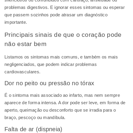
problemas digestivos. E ignorar esses sintomas ou esperar
que passem sozinhos pode atrasar um diagnóstico
importante.
Principais sinais de que o coração pode
não estar bem
Listamos os sintomas mais comuns, e também os mais
negligenciados, que podem indicar problemas
cardiovasculares.
Dor no peito ou pressão no tórax
É o sintoma mais associado ao infarto, mas nem sempre
aparece de forma intensa. A dor pode ser leve, em forma de
aperto, queimação ou desconforto que se irradia para o
braço, pescoço ou mandíbula.
Falta de ar (dispneia)