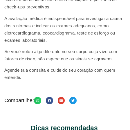
check-ups preventivos.
A avaliação médica é indispensável para investigar a causa
dos sintomas e indicar os exames adequados, como
eletrocardiograma, ecocardiograma, teste de esforço ou
exames laboratoriais.
Se você notou algo diferente no seu corpo ou já vive com
fatores de risco, não espere que os sinais se agravem.
Agende sua consulta e cuide do seu coração com quem
entende.
Compartilhe:
Dicas recomendadas