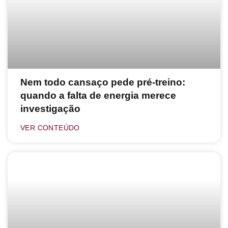
Nem todo cansaço pede pré-treino:
quando a falta de energia merece
investigação
VER CONTEÚDO