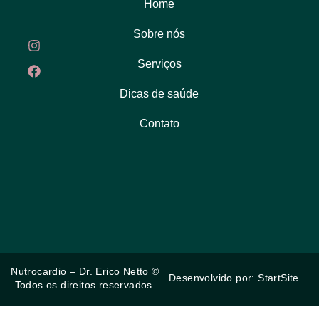
Home
Sobre nós
Serviços
Dicas de saúde
Contato
Nutrocardio – Dr. Erico Netto ©
Desenvolvido por:
StartSite
Todos os direitos reservados.