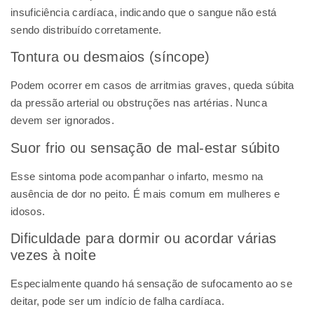
insuficiência cardíaca, indicando que o sangue não está
sendo distribuído corretamente.
Tontura ou desmaios (síncope)
Podem ocorrer em casos de arritmias graves, queda súbita
da pressão arterial ou obstruções nas artérias. Nunca
devem ser ignorados.
Suor frio ou sensação de mal-estar súbito
Esse sintoma pode acompanhar o infarto, mesmo na
ausência de dor no peito. É mais comum em mulheres e
idosos.
Dificuldade para dormir ou acordar várias
vezes à noite
Especialmente quando há sensação de sufocamento ao se
deitar, pode ser um indício de falha cardíaca.