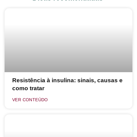
Resistência à insulina: sinais, causas e
como tratar
VER CONTEÚDO