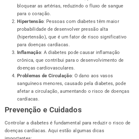
bloquear as artérias, reduzindo o fluxo de sangue
para o coração.
Hipertensão
: Pessoas com diabetes têm maior
probabilidade de desenvolver pressão alta
(hipertensão), que é um fator de risco significativo
para doenças cardíacas.
Inflamação
: A diabetes pode causar inflamação
crônica, que contribui para o desenvolvimento de
doenças cardiovasculares.
Problemas de Circulação
: O dano aos vasos
sanguíneos menores, causado pela diabetes, pode
afetar a circulação, aumentando o risco de doenças
cardíacas.
Prevenção e Cuidados
Controlar a diabetes é fundamental para reduzir o risco de
doenças cardíacas. Aqui estão algumas dicas
importantes: