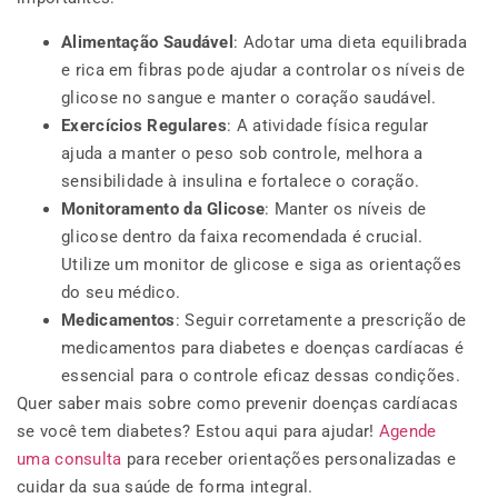
Alimentação Saudável
: Adotar uma dieta equilibrada
e rica em fibras pode ajudar a controlar os níveis de
glicose no sangue e manter o coração saudável.
Exercícios Regulares
: A atividade física regular
ajuda a manter o peso sob controle, melhora a
sensibilidade à insulina e fortalece o coração.
Monitoramento da Glicose
: Manter os níveis de
glicose dentro da faixa recomendada é crucial.
Utilize um monitor de glicose e siga as orientações
do seu médico.
Medicamentos
: Seguir corretamente a prescrição de
medicamentos para diabetes e doenças cardíacas é
essencial para o controle eficaz dessas condições.
Quer saber mais sobre como prevenir doenças cardíacas
se você tem diabetes? Estou aqui para ajudar!
Agende
uma consulta
para receber orientações personalizadas e
cuidar da sua saúde de forma integral.