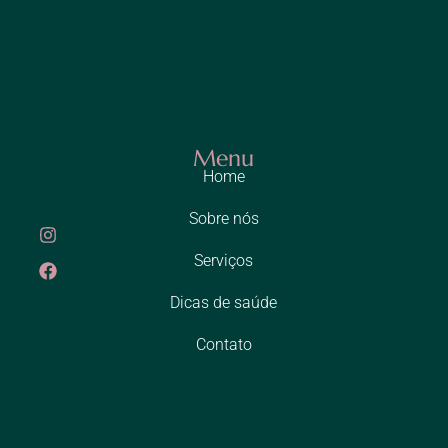
Menu
Home
Sobre nós
Serviços
Dicas de saúde
Contato