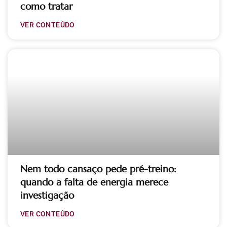
como tratar
VER CONTEÚDO
Nem todo cansaço pede pré-treino:
quando a falta de energia merece
investigação
VER CONTEÚDO