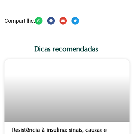
Compartilhe:
Dicas recomendadas
Resistência à insulina: sinais, causas e