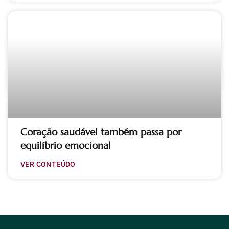
Coração saudável também passa por
equilíbrio emocional
VER CONTEÚDO