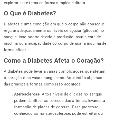
explorar esse tema de forma simples e direta.
O Que é Diabetes?
Diabetes é uma condição em que o corpo não consegue
regular adequadamente os níveis de açúcar (glicose) no
sangue. Isso ocorre devido à produção insuficiente de
insulina ou à incapacidade do corpo de usar a insulina de
forma eficaz.
Como a Diabetes Afeta o Coração?
A diabetes pode levar a várias complicações que afetam
o coração e os vasos sanguíneos. Aqui estão algumas
das principais formas como isso acontece:
Aterosclerose
: Altos níveis de glicose no sangue
podem danificar as paredes das artérias, levando à
formação de placas de gordura. Esse processo,
conhecido como aterosclerose, pode estreitar ou